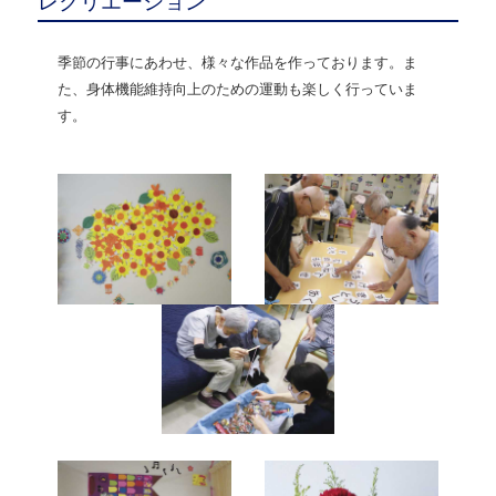
レクリエーション
季節の行事にあわせ、様々な作品を作っております。ま
た、身体機能維持向上のための運動も楽しく行っていま
す。