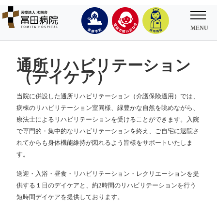
通所リハビリテーション
（デイケア）
当院に併設した通所リハビリテーション（介護保険適用）では、
病棟のリハビリテーション室同様、緑豊かな自然を眺めながら、
療法士によるリハビリテーションを受けることができます。入院
で専門的・集中的なリハビリテーションを終え、ご自宅に退院さ
れてからも身体機能維持が図れるよう皆様をサポートいたしま
す。
送迎・入浴・昼食・リハビリテーション・レクリエーションを提
供する１日のデイケアと、約2時間のリハビリテーションを行う
短時間デイケアを提供しております。