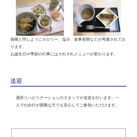
病棟と同じようにカロリー、塩分、食事形態などが考慮されてお
ります。
お誕生日や季節の行事にはそれぞれメニューが変わります。
送迎
通所リハビリテーションのスタッフが送迎を行います。一
人での歩行が困難な方でも安心してご参加いただけます。