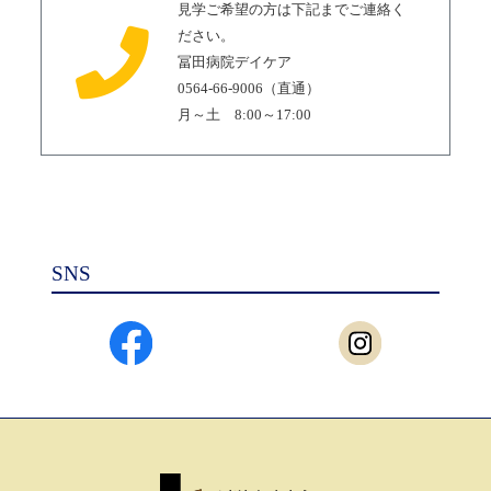
見学ご希望の方は下記までご連絡く
ださい。
冨田病院デイケア
0564-66-9006（直通）
月～土 8:00～17:00
SNS