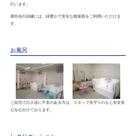
行います。
屋外歩行訓練には、緑豊かで安全な散策路をご利用いただけま
す。
お風呂
ご自宅での入浴に不安のある方は、スタッフ見守りのもと安全安
心を心がけております。