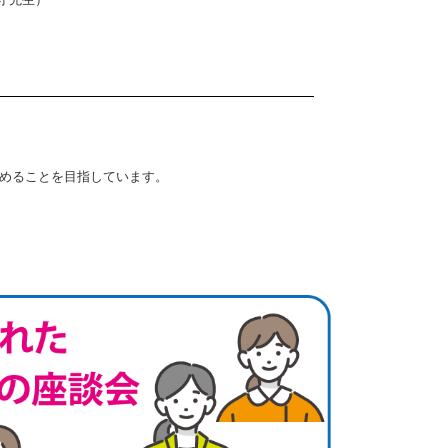
めることを目指しています。