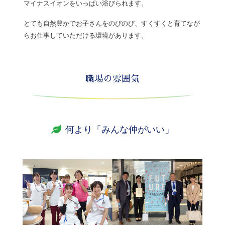
マイナスイオンをいっぱい浴びられます。
とても自然豊かでお子さんをのびのび、すくすくと育てなが
らお仕事していただける環境があります。
職場の雰囲気
何より「みんな仲がいい」