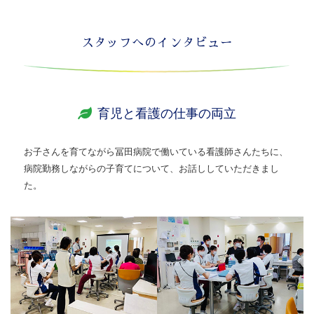
スタッフへのインタビュー
育児と看護の仕事の両立
お子さんを育てながら冨田病院で働いている看護師さんたちに、
病院勤務しながらの子育てについて、お話ししていただきまし
た。