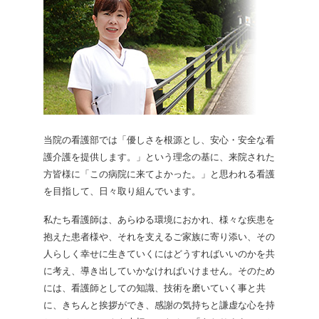
当院の看護部では「優しさを根源とし、安心・安全な看
護介護を提供します。」という理念の基に、来院された
方皆様に「この病院に来てよかった。」と思われる看護
を目指して、日々取り組んでいます。
私たち看護師は、あらゆる環境におかれ、様々な疾患を
抱えた患者様や、それを支えるご家族に寄り添い、その
人らしく幸せに生きていくにはどうすればいいのかを共
に考え、導き出していかなければいけません。そのため
には、看護師としての知識、技術を磨いていく事と共
に、きちんと挨拶ができ、感謝の気持ちと謙虚な心を持