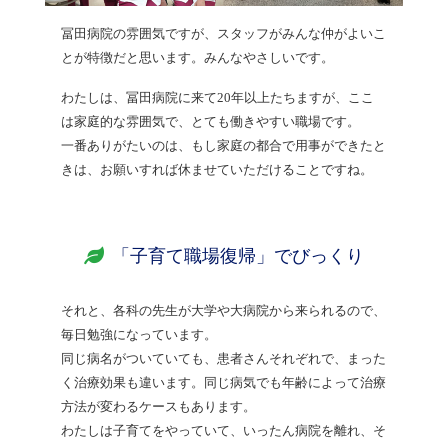
冨田病院の雰囲気ですが、スタッフがみんな仲がよいこ
とが特徴だと思います。みんなやさしいです。
わたしは、冨田病院に来て20年以上たちますが、ここ
は家庭的な雰囲気で、とても働きやすい職場です。
一番ありがたいのは、もし家庭の都合で用事ができたと
きは、お願いすれば休ませていただけることですね。
「子育て職場復帰」でびっくり
それと、各科の先生が大学や大病院から来られるので、
毎日勉強になっています。
同じ病名がついていても、患者さんそれぞれで、まった
く治療効果も違います。同じ病気でも年齢によって治療
方法が変わるケースもあります。
わたしは子育てをやっていて、いったん病院を離れ、そ