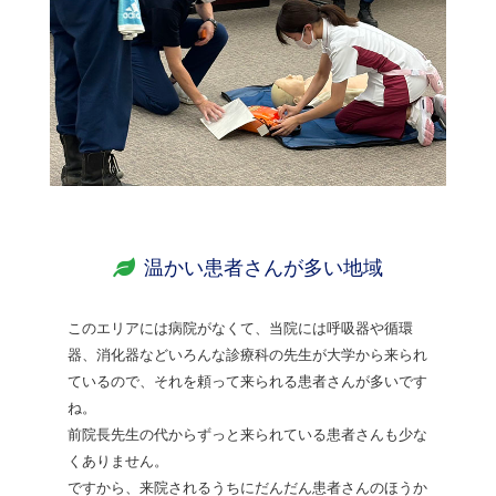
温かい患者さんが多い地域
このエリアには病院がなくて、当院には呼吸器や循環
器、消化器などいろんな診療科の先生が大学から来られ
ているので、それを頼って来られる患者さんが多いです
ね。
前院長先生の代からずっと来られている患者さんも少な
くありません。
ですから、来院されるうちにだんだん患者さんのほうか