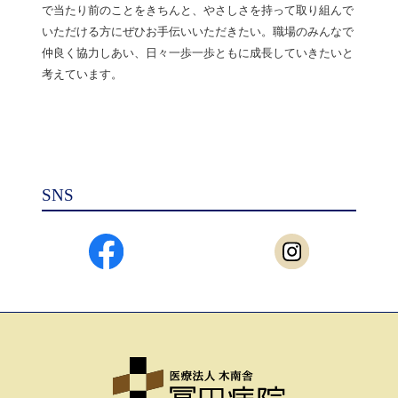
で当たり前のことをきちんと、やさしさを持って取り組んで
いただける方にぜひお手伝いいただきたい。職場のみんなで
仲良く協力しあい、日々一歩一歩ともに成長していきたいと
考えています。
SNS