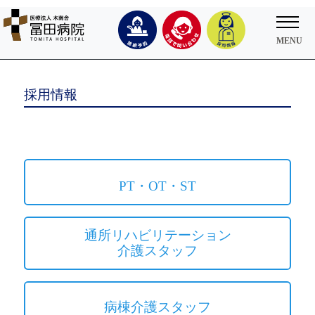
採用情報
PT・OT・ST
通所リハビリテーション
介護スタッフ
病棟介護スタッフ