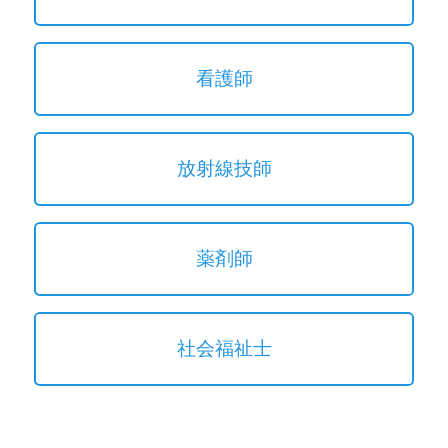
看護師
放射線技師
薬剤師
社会福祉士