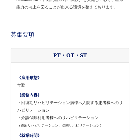
能力の向上を図ることが出来る環境を整えております。
募集要項
PT・OT・ST
《雇用形態》
常勤
《業務内容》
・回復期リハビリテーション病棟へ入院する患者様へのリ
ハビリテーション
・介護保険利用者様へのリハビリテーション
（通所リハビリテーション、訪問リハビリテーション）
《就業時間》