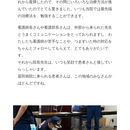
れから復帰したので、その間にいろいろな治療方法が進
んでいたのでとても驚きました。いつも当院では最先端
の治療法を、勉強することができます。
看護師長さんや看護部長さんは、外部から来られた先生
とうまくコミュニケーションをとっておられますし、わ
たしたち看護師が苦手なことや、つまずいた時の対応を
ちゃんとフォローしてもらえて、とてもありがたいで
す。
それから院長先生は、いつも笑顔で患者さんと接してい
らっしゃいます。
冨田病院に来られる患者さんは、この地域のみなさんが
ほとんどですね。