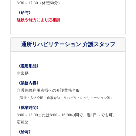
8:30～17:30（休憩60分）
《給与》
経験や能力により応相談
通所リハビリテーション 介護スタッフ
《雇用形態》
非常勤
《業務内容》
介護保険利用者様への介護業務全般
（送迎・入浴介助・食事介助・リハビリ・レクリエーション等）
《就業時間》
8:00～13:00または8:00～16:00の間で、週1日～でも可。
応相談
《給与》