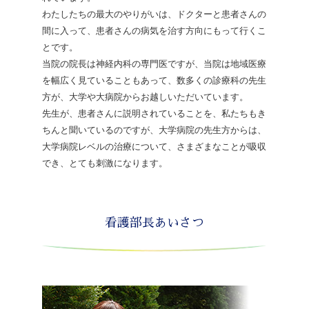
わたしたちの最大のやりがいは、ドクターと患者さんの
間に入って、患者さんの病気を治す方向にもって行くこ
とです。
当院の院長は神経内科の専門医ですが、当院は地域医療
を幅広く見ていることもあって、数多くの診療科の先生
方が、大学や大病院からお越しいただいています。
先生が、患者さんに説明されていることを、私たちもき
ちんと聞いているのですが、大学病院の先生方からは、
大学病院レベルの治療について、さまざまなことが吸収
でき、とても刺激になります。
看護部長あいさつ