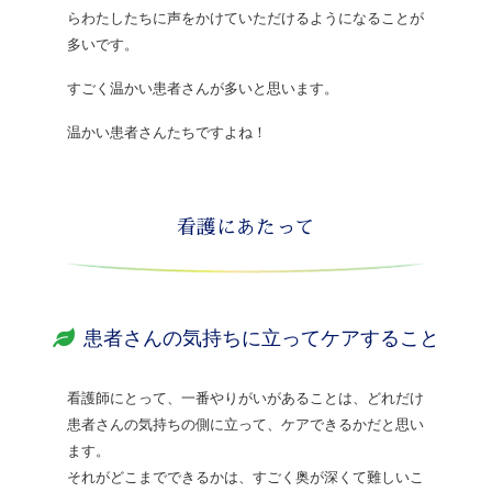
らわたしたちに声をかけていただけるようになることが
多いです。
すごく温かい患者さんが多いと思います。
温かい患者さんたちですよね！
看護にあたって
患者さんの気持ちに立ってケアすること
看護師にとって、一番やりがいがあることは、どれだけ
患者さんの気持ちの側に立って、ケアできるかだと思い
ます。
それがどこまでできるかは、すごく奥が深くて難しいこ